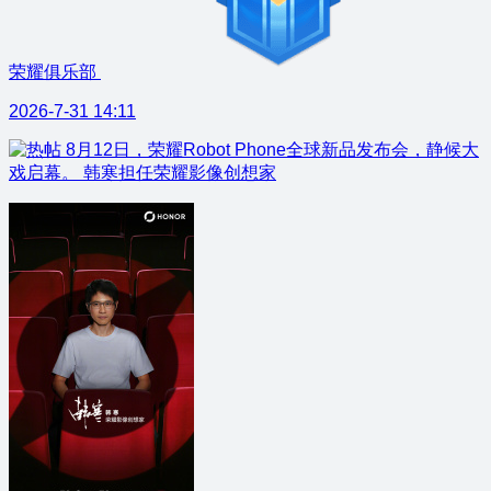
荣耀俱乐部
2026-7-31 14:11
8月12日，荣耀Robot Phone全球新品发布会，静候大
戏启幕。 韩寒担任荣耀影像创想家