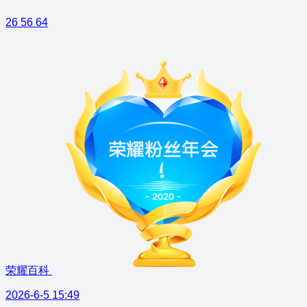
26
56
64
荣耀百科
2026-6-5 15:49