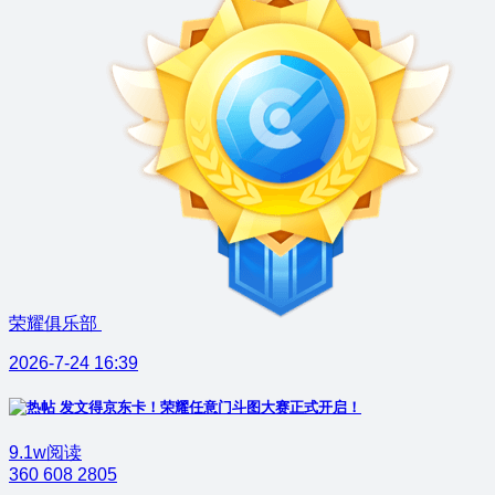
荣耀俱乐部
2026-7-24 16:39
发文得京东卡！荣耀任意门斗图大赛正式开启！
9.1w阅读
360
608
2805