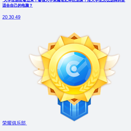
大学生朋友看过来！暑假入手荣耀笔记本巨划算！准大学生怎么选择到更
适合自己的电脑？
20
30
49
荣耀俱乐部