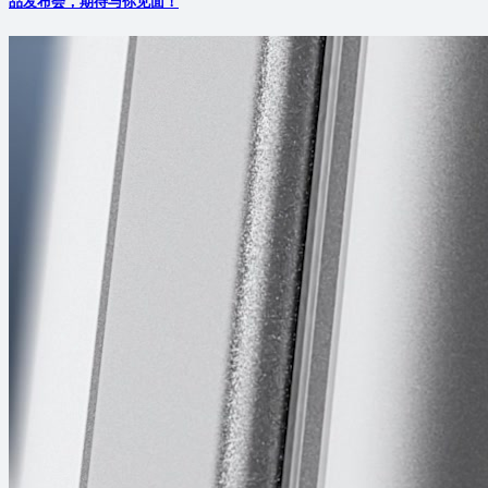
品发布会，期待与你见面！