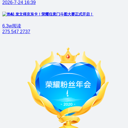
2026-7-24 16:39
发文得京东卡！荣耀任意门斗图大赛正式开启！
6.3w阅读
275
547
2737