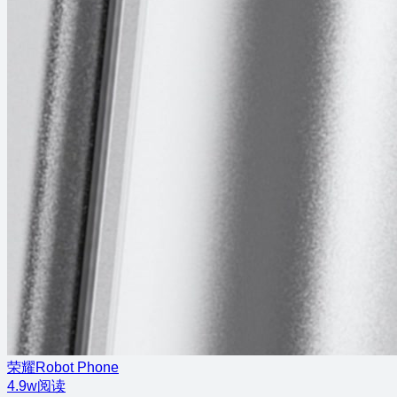
荣耀Robot Phone
4.9w阅读