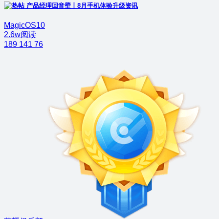
产品经理回音壁丨8月手机体验升级资讯
MagicOS10
2.6w阅读
189
141
76