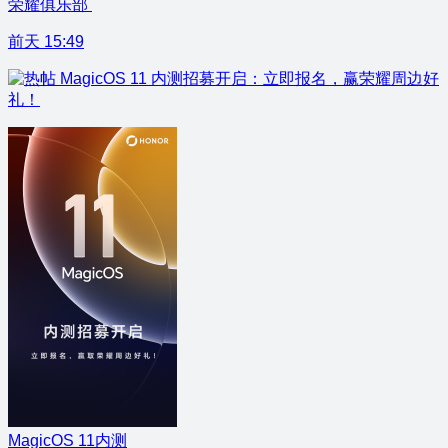
荣耀俱乐部
前天 15:49
MagicOS 11 内测招募开启：立即报名，赢荣耀周边好
礼！
MagicOS 11内测