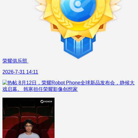
荣耀俱乐部
2026-7-31 14:11
8月12日，荣耀Robot Phone全球新品发布会，静候大
戏启幕。 韩寒担任荣耀影像创想家