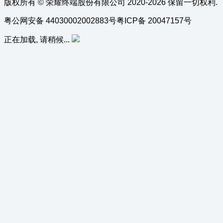
版权所有 © 荣耀终端股份有限公司 2020-2026 保留一切权利.
粤公网安备 44030002002883号
粤ICP备 20047157号
正在加载, 请稍候...