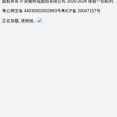
版权所有 © 荣耀终端股份有限公司 2020-2026 保留一切权利.
粤公网安备 44030002002883号
粤ICP备 20047157号
正在加载, 请稍候...