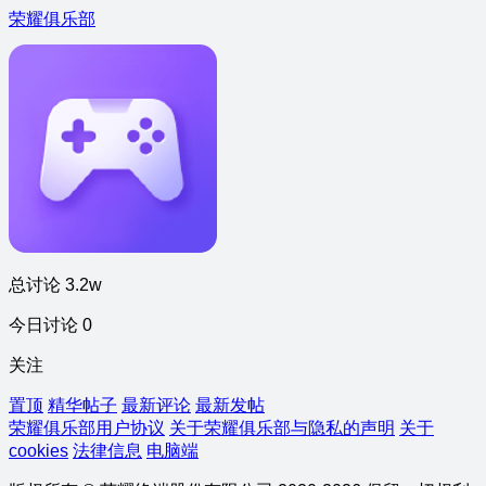
荣耀俱乐部
总讨论 3.2w
今日讨论 0
关注
置顶
精华帖子
最新评论
最新发帖
荣耀俱乐部用户协议
关于荣耀俱乐部与隐私的声明
关于
cookies
法律信息
电脑端