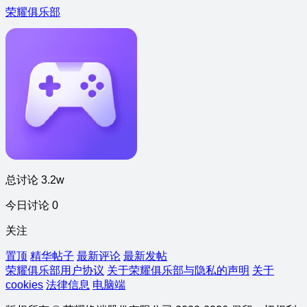
荣耀俱乐部
总讨论 3.2w
今日讨论 0
关注
置顶
精华帖子
最新评论
最新发帖
荣耀俱乐部用户协议
关于荣耀俱乐部与隐私的声明
关于
cookies
法律信息
电脑端