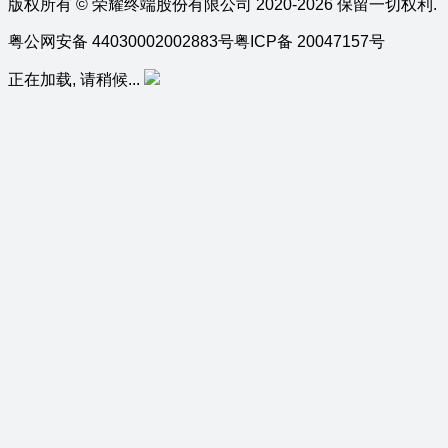
版权所有 © 荣耀终端股份有限公司 2020-2026 保留一切权利.
粤公网安备 44030002002883号
粤ICP备 20047157号
正在加载, 请稍候...