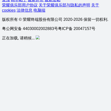
荣耀俱乐部用户协议
关于荣耀俱乐部与隐私的声明
关于
cookies
法律信息
电脑端
版权所有 © 荣耀终端股份有限公司 2020-2026 保留一切权利.
粤公网安备 44030002002883号
粤ICP备 20047157号
正在加载, 请稍候...