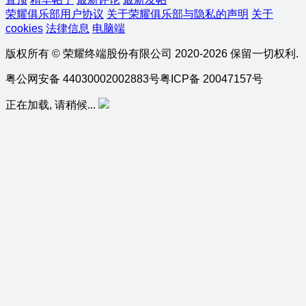
荣耀俱乐部用户协议
关于荣耀俱乐部与隐私的声明
关于
cookies
法律信息
电脑端
版权所有 © 荣耀终端股份有限公司 2020-2026 保留一切权利.
粤公网安备 44030002002883号
粤ICP备 20047157号
正在加载, 请稍候...