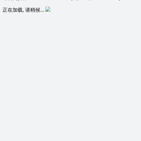
正在加载, 请稍候...