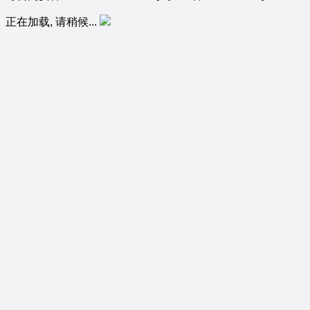
正在加载, 请稍候...