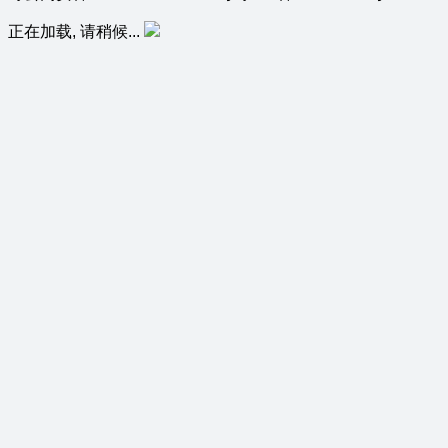
正在加载, 请稍候...