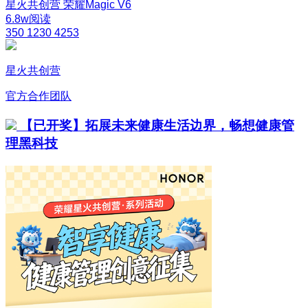
星火共创营
荣耀Magic V6
6.8w阅读
350
1230
4253
星火共创营
官方合作团队
【已开奖】拓展未来健康生活边界，畅想健康管
理黑科技