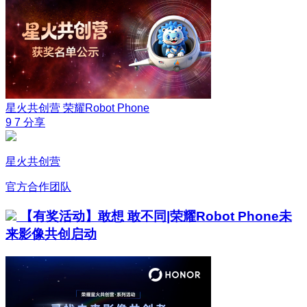
星火共创营
荣耀Robot Phone
9
7
分享
星火共创营
官方合作团队
【有奖活动】敢想 敢不同|荣耀Robot Phone未
来影像共创启动