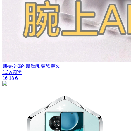
期待拉满的新旗舰
荣耀亲选
1.3w阅读
16
18
6