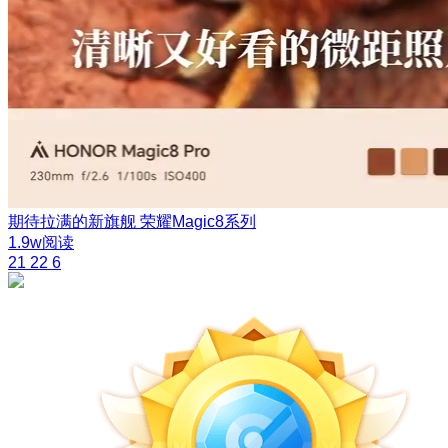
期待拉满的新旗舰
荣耀Magic8系列
1.9w阅读
21
22
6