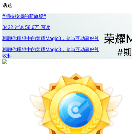
话题
#
期待拉满的新旗舰
#
3422 讨论
58.6万 阅读
聊聊你理想中的荣耀Magic8，参与互动赢好礼
聊聊你理想中的荣耀Magic8，参与互动赢好礼
收起