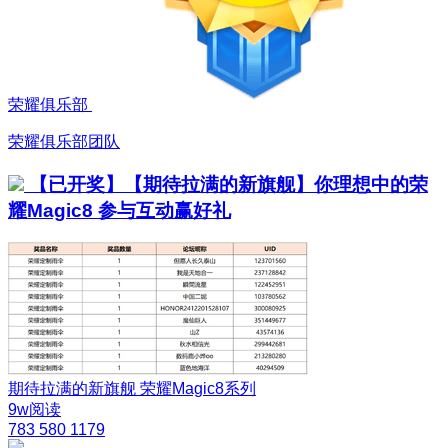
荣耀俱乐部
荣耀俱乐部团队
【已开奖】【期待拉满的新旗舰】你理想中的荣
耀Magic8 参与互动赢好礼
期待拉满的新旗舰
荣耀Magic8系列
9w阅读
783
580
1179