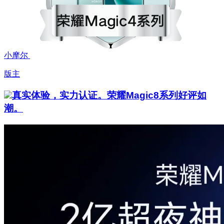
小摩尔
版主
真实体验，实力认证。荣耀Magic8系列好评如
潮。