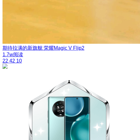
期待拉满的新旗舰
荣耀Magic V Flip2
1.7w阅读
22
42
10