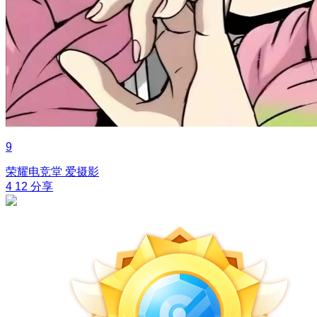
9
荣耀电竞堂
爱摄影
4
12
分享