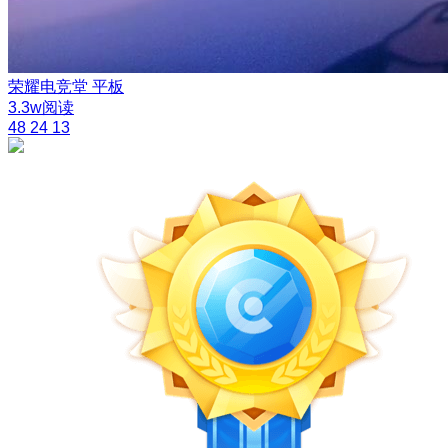
荣耀电竞堂
平板
3.3w阅读
48
24
13