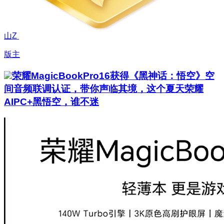
山Z
版主
荣耀MagicBookPro16获得《黑神话：悟空》空
间音频联调认证，带你声临其境，这个夏天荣耀
AIPC+黑悟空，谁不迷