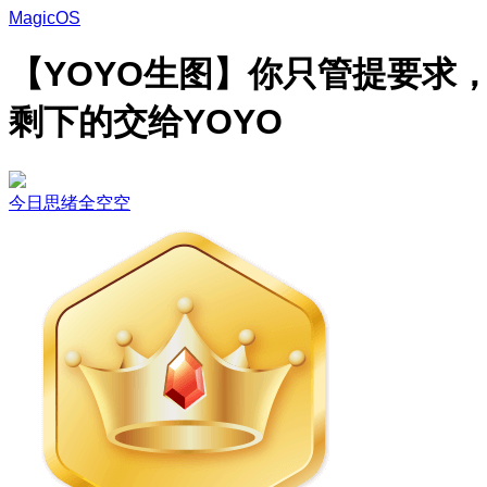
MagicOS
【YOYO生图】你只管提要求
剩下的交给YOYO
今日思绪全空空