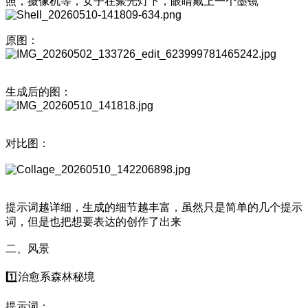
照，摄像机等，女子在聚光灯下，眼睛戴上一个墨镜
原图：
生成后的图：
对比图：
提示词越详细，生成的细节越丰富，虽然只是简单的几个提示
词，但是也把想要表达的创作了出来
二、风景
1️⃣治愈系森林秘境
提示词：