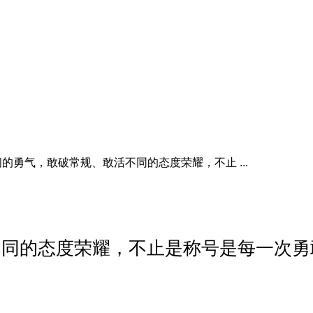
的勇气，敢破常规、敢活不同的态度荣耀，不止 ...
不同的态度荣耀，不止是称号是每一次勇