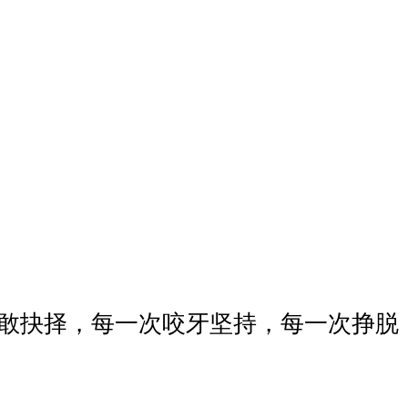
敢抉择，每一次咬牙坚持，每一次挣脱