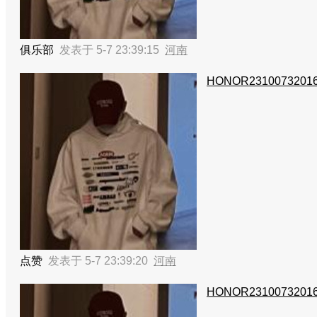
俱乐部
发表于 5-7 23:39:15
河南
HONOR2310073201
点赞
发表于 5-7 23:39:20
河南
HONOR2310073201