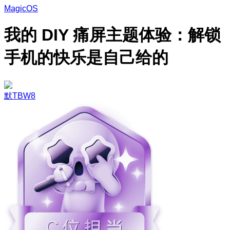
MagicOS
我的 DIY 痛屏主题体验：解锁
手机的快乐是自己给的
默TBW8