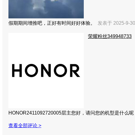
假期期间增推吧，正好有时间好好体验。
发表于 2025-9-30
荣耀粉丝349948733
HONOR2411092720005层主您好，请问您的机型
查看全部评论 >