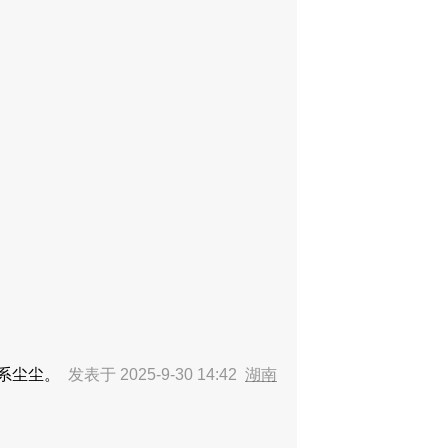
联系尘尘。
发表于 2025-9-30 14:42
湖南