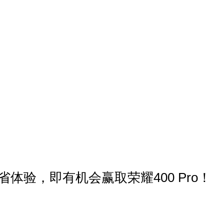
省体验，即有机会赢取荣耀400 Pro！