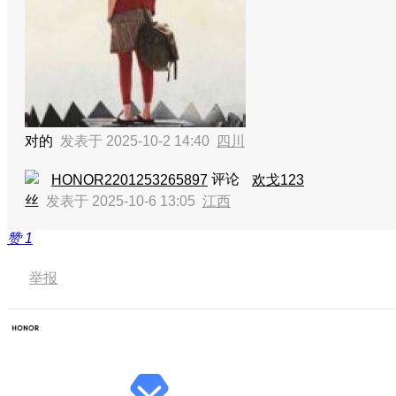
对的
发表于 2025-10-2 14:40
四川
评论
HONOR2201253265897
欢戈123
丝
发表于 2025-10-6 13:05
江西
赞
1
举报