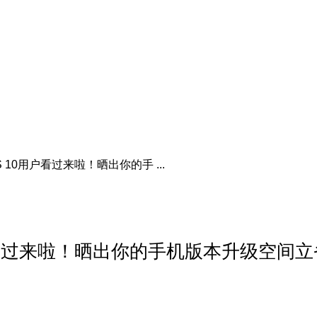
 10用户看过来啦！晒出你的手 ...
用户看过来啦！晒出你的手机版本升级空间立