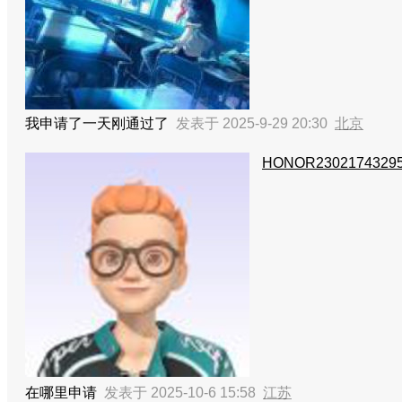
我申请了一天刚通过了
发表于 2025-9-29 20:30
北京
HONOR2302174329
在哪里申请
发表于 2025-10-6 15:58
江苏