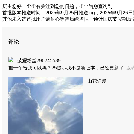
层主您好，尘尘有关注到您的问题，尘尘为您查询到：
首批版本推送时间：2025年9月25日推送log，2025年9月26日推
其他未入选首批用户请耐心等待后续增推，预计国庆节假期后
评论
荣耀粉丝296245589
推一个给我可以吗？25提示我不是新版本，已经更新了
发表
山花烂漫