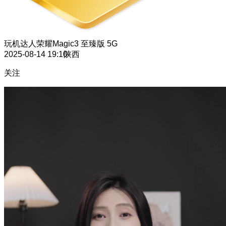
玩机达人
荣耀Magic3 至臻版 5G
2025-08-14 19:10
陕西
关注