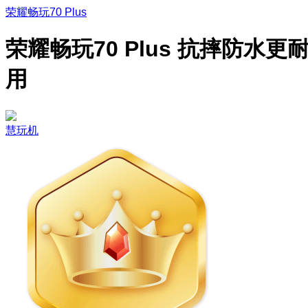
荣耀畅玩70 Plus
荣耀畅玩70 Plus 抗摔防水更
用
慧玩机