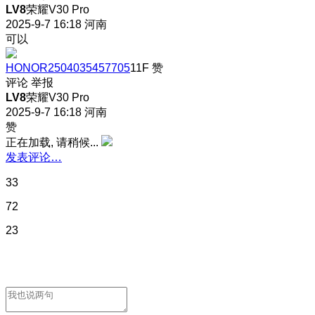
LV8
荣耀V30 Pro
2025-9-7 16:18
河南
可以
HONOR2504035457705
11F
赞
评论
举报
LV8
荣耀V30 Pro
2025-9-7 16:18
河南
赞
正在加载, 请稍候...
发表评论…
33
72
23