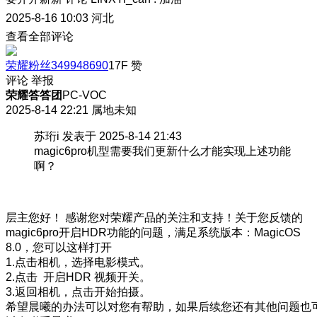
2025-8-16 10:03
河北
查看全部评论
荣耀粉丝349948690
17F
赞
评论
举报
荣耀答答团
PC-VOC
2025-8-14 22:21
属地未知
苏珩i 发表于 2025-8-14 21:43
magic6pro机型需要我们更新什么才能实现上述功能
啊？
层主您好！ 感谢您对荣耀产品的关注和支持！关于您反馈的
magic6pro开启HDR功能的问题，满足系统版本：MagicOS
8.0，您可以这样打开
1.点击相机，选择电影模式。
2.点击 开启HDR 视频开关。
3.返回相机，点击开始拍摄。
希望晨曦的办法可以对您有帮助，如果后续您还有其他问题也