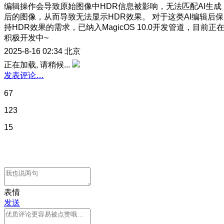
编辑操作会导致原始图像中HDR信息被影响，无法匹配AI生成
后的图像，从而导致无法显示HDR效果。 对于这类AI编辑后保
持HDR效果的需求，已纳入MagicOS 10.0开发管道，目前正
积极开发中~
2025-8-16 02:34
北京
正在加载, 请稍候...
发表评论…
67
123
15
表情
发送