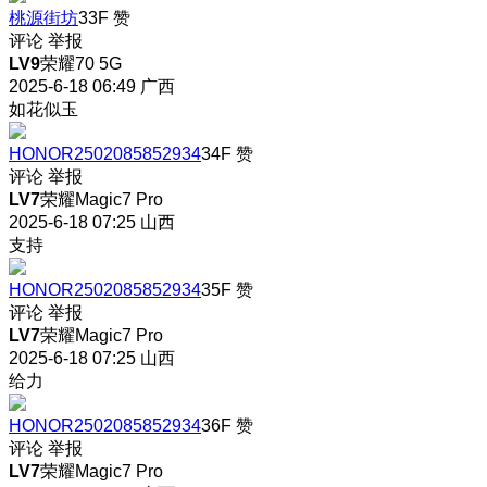
桃源街坊
33F
赞
评论
举报
LV9
荣耀70 5G
2025-6-18 06:49
广西
如花似玉
HONOR2502085852934
34F
赞
评论
举报
LV7
荣耀Magic7 Pro
2025-6-18 07:25
山西
支持
HONOR2502085852934
35F
赞
评论
举报
LV7
荣耀Magic7 Pro
2025-6-18 07:25
山西
给力
HONOR2502085852934
36F
赞
评论
举报
LV7
荣耀Magic7 Pro