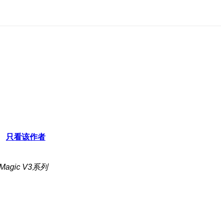
只看该作者
agic V3系列