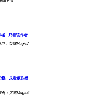
c6 Pro
8
楼
只看该作者
自：荣耀Magic7
9
楼
只看该作者
来自：荣耀Magic6