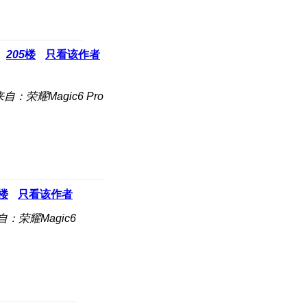
205
楼
只看该作者
来自：荣耀Magic6 Pro
楼
只看该作者
自：荣耀Magic6