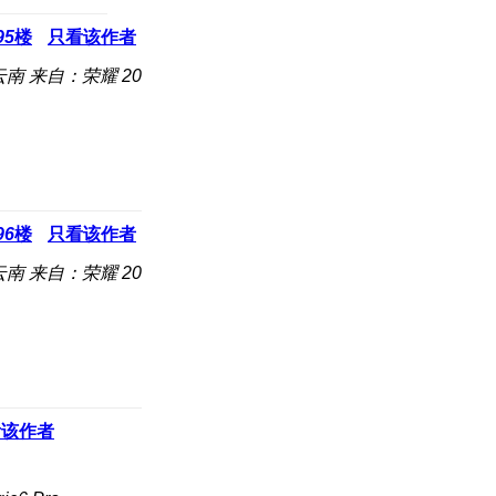
95
楼
只看该作者
云南
来自：荣耀 20
96
楼
只看该作者
云南
来自：荣耀 20
看该作者