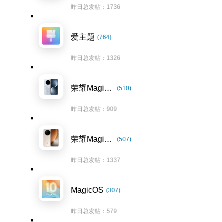
昨日总发帖：1736
爱主题
(764)
昨日总发帖：1326
荣耀Magic7系列
(510)
昨日总发帖：909
荣耀Magic8系列
(507)
昨日总发帖：1337
MagicOS
(307)
昨日总发帖：579