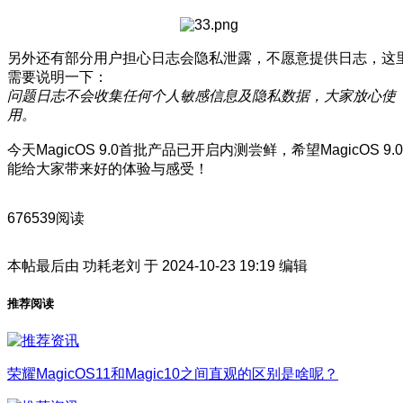
另外还有部分用户担心日志会隐私泄露，不愿意提供日志，这
需要说明一下：
问题日志不会收集任何个人敏感信息及隐私数据，大家放心使
用。
今天MagicOS 9.0首批产品已开启内测尝鲜，希望MagicOS 9.0
能给大家带来好的体验与感受！
676539阅读
本帖最后由 功耗老刘 于 2024-10-23 19:19 编辑
推荐阅读
荣耀MagicOS11和Magic10之间直观的区别是啥呢？