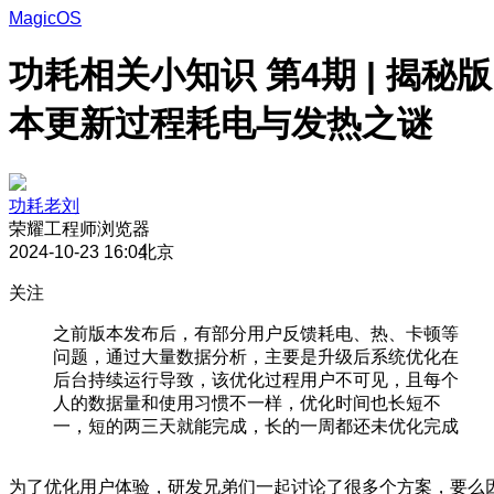
MagicOS
功耗相关小知识 第4期 | 揭秘版
本更新过程耗电与发热之谜
功耗老刘
荣耀工程师
浏览器
2024-10-23 16:04
北京
关注
之前版本发布后，有部分用户反馈耗电、热、卡顿等
问题，通过大量数据分析，主要是升级后系统优化在
后台持续运行导致，该优化过程用户不可见，且每个
人的数据量和使用习惯不一样，优化时间也长短不
一，短的两三天就能完成，长的一周都还未优化完成
为了优化用户体验，研发兄弟们一起讨论了很多个方案，要么