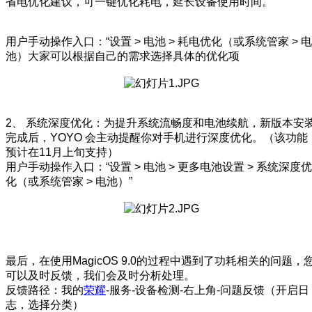
省电优化建议，可一键优化耗电，延长设备使用时间。
用户手动操作入口：“设置 > 电池 > 耗电优化（或系统管家 > 电
池）大家可以根据自己的需求选择具体的优化项
2、 系统深度优化：为提升系统流畅度和电池续航，新版本安
完成后，YOYO 会主动提醒你对手机进行深度优化。（该功能
预计在11月上旬支持）
用户手动操作入口：“设置 > 电池 > 更多电池设置 > 系统深度优
化（或系统管家 > 电池）”
最后，在使用MagicOS 9.0的过程中遇到了功耗相关的问题，
可以及时反馈，我们会及时分析处理。
反馈路径：我的
荣耀
-服务-设备检测-右上角-问题反馈（开启日
志，选择分类）