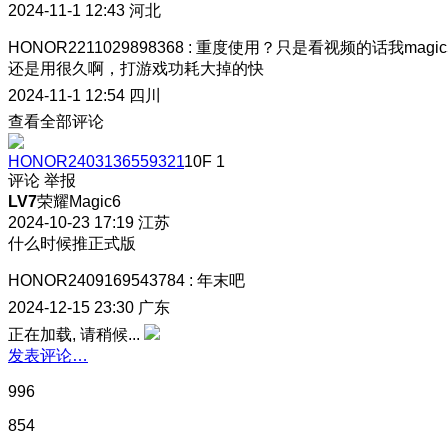
2024-11-1 12:43
河北
HONOR2211029898368
:
重度使用？只是看视频的话我magic
还是用很久啊，打游戏功耗大掉的快
2024-11-1 12:54
四川
查看全部评论
HONOR2403136559321
10F
1
评论
举报
LV7
荣耀Magic6
2024-10-23 17:19
江苏
什么时候推正式版
HONOR2409169543784
:
年末吧
2024-12-15 23:30
广东
正在加载, 请稍候...
发表评论…
996
854