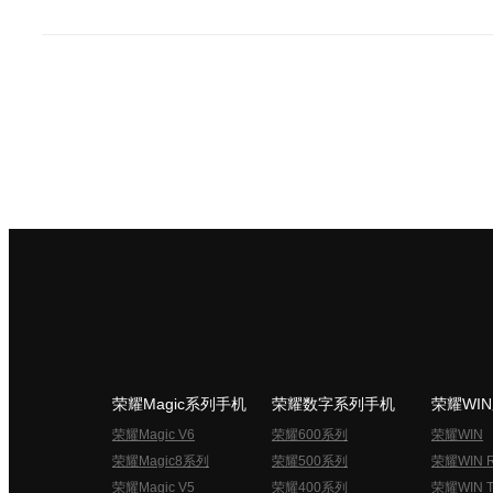
荣耀Magic系列手机
荣耀数字系列手机
荣耀WI
荣耀Magic V6
荣耀600系列
荣耀WIN
荣耀Magic8系列
荣耀500系列
荣耀WIN 
荣耀Magic V5
荣耀400系列
荣耀WIN T