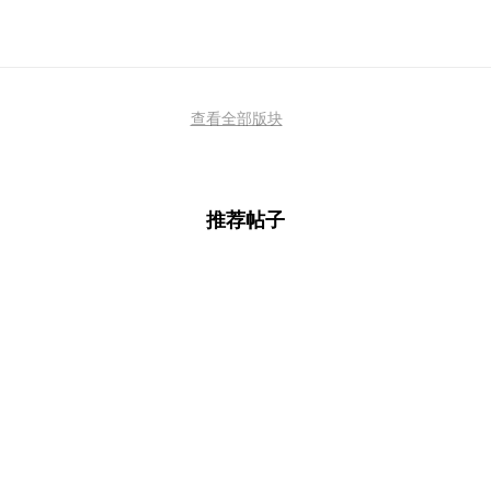
查看全部版块
推荐帖子