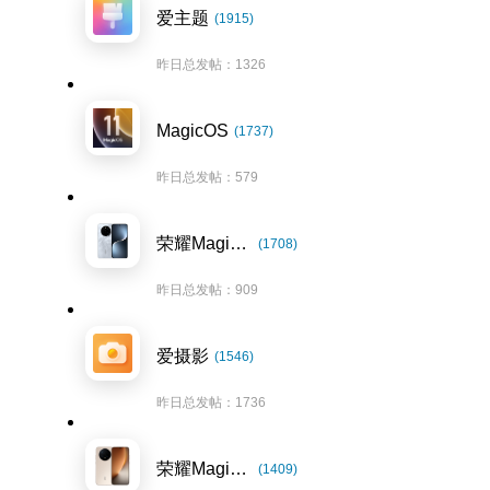
爱主题
(1915)
昨日总发帖：1326
MagicOS
(1737)
昨日总发帖：579
荣耀Magic7系列
(1708)
昨日总发帖：909
爱摄影
(1546)
昨日总发帖：1736
荣耀Magic8系列
(1409)