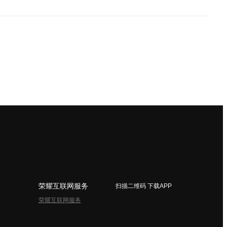
荣耀互联网服务
扫描二维码 下载APP
荣耀互联网服务