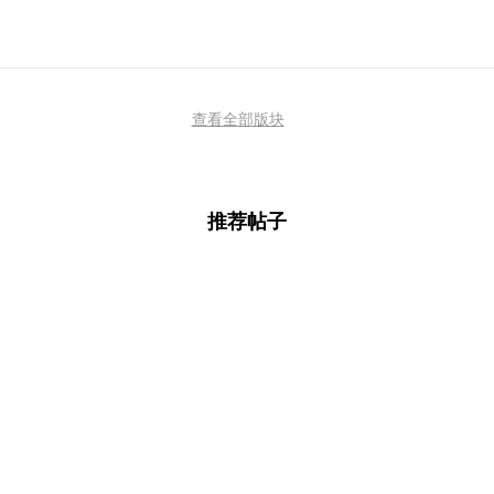
查看全部版块
推荐帖子