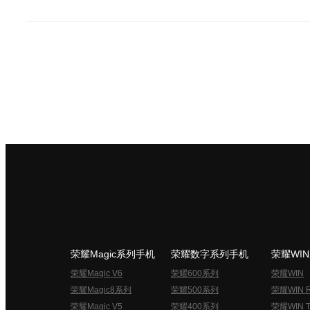
荣耀Magic系列手机
荣耀数字系列手机
荣耀WI
荣耀Magic V6
荣耀600系列
荣耀WIN
荣耀Magic8系列
荣耀500系列
荣耀WIN 
荣耀Magic V5
荣耀400系列
荣耀WIN T