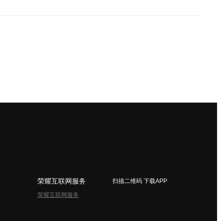
荣耀互联网服务
扫描二维码 下载APP
荣耀互联网服务