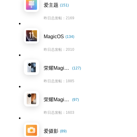
爱主题
(151)
昨日总发帖：2169
MagicOS
(134)
昨日总发帖：2010
荣耀Magic7系列
(127)
昨日总发帖：1885
荣耀Magic8系列
(97)
昨日总发帖：1603
爱摄影
(89)