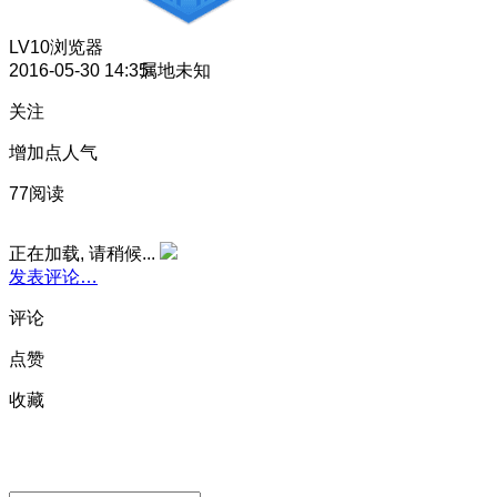
LV10
浏览器
2016-05-30 14:35
属地未知
关注
增加点人气
77阅读
正在加载, 请稍候...
发表评论…
评论
点赞
收藏