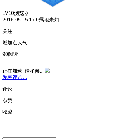
LV10
浏览器
2016-05-15 17:05
属地未知
关注
增加点人气
90阅读
正在加载, 请稍候...
发表评论…
评论
点赞
收藏