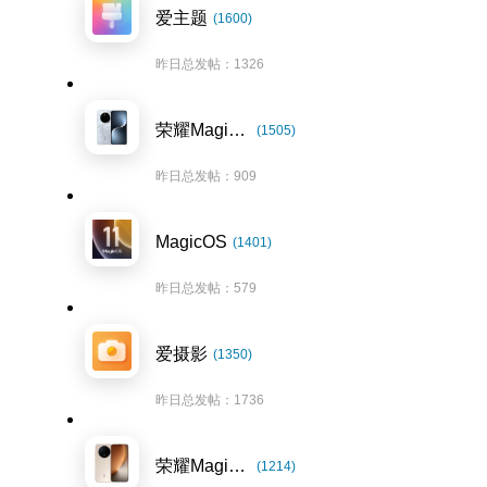
爱主题
(1600)
昨日总发帖：1326
荣耀Magic7系列
(1505)
昨日总发帖：909
MagicOS
(1401)
昨日总发帖：579
爱摄影
(1350)
昨日总发帖：1736
荣耀Magic8系列
(1214)