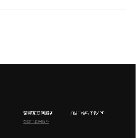
荣耀互联网服务
扫描二维码 下载APP
荣耀互联网服务