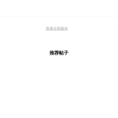
查看全部版块
推荐帖子