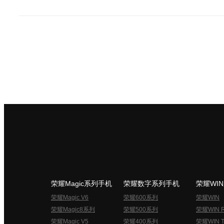
荣耀Magic系列手机
荣耀数字系列手机
荣耀WI
荣耀Magic V6
荣耀600系列
荣耀WIN
荣耀Magic8系列
荣耀500系列
荣耀WIN 
荣耀Magic V5
荣耀400系列
荣耀WIN T