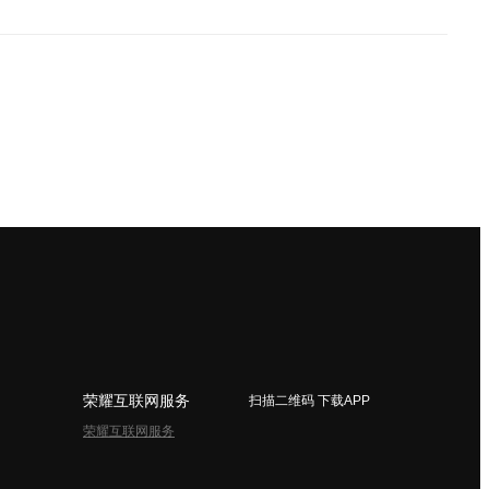
荣耀互联网服务
扫描二维码 下载APP
荣耀互联网服务