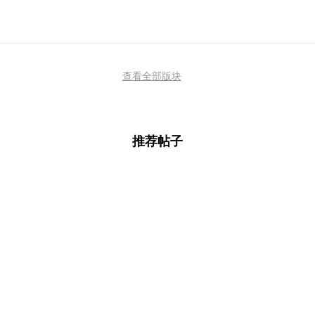
查看全部版块
推荐帖子