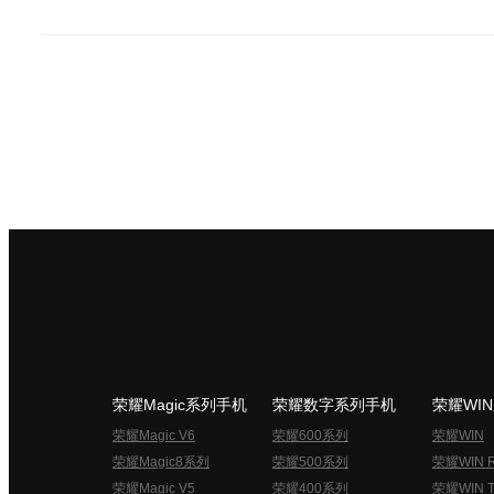
荣耀Magic系列手机
荣耀数字系列手机
荣耀WI
荣耀Magic V6
荣耀600系列
荣耀WIN
荣耀Magic8系列
荣耀500系列
荣耀WIN 
荣耀Magic V5
荣耀400系列
荣耀WIN T