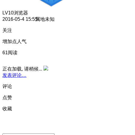
LV10
浏览器
2016-05-4 15:55
属地未知
关注
增加点人气
61阅读
正在加载, 请稍候...
发表评论…
评论
点赞
收藏