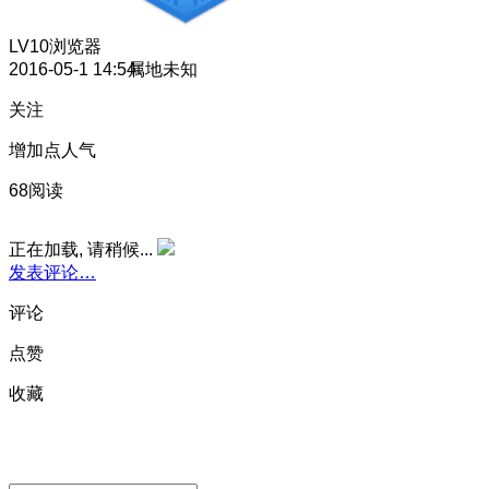
LV10
浏览器
2016-05-1 14:54
属地未知
关注
增加点人气
68阅读
正在加载, 请稍候...
发表评论…
评论
点赞
收藏