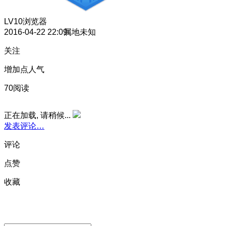
LV10
浏览器
2016-04-22 22:09
属地未知
关注
增加点人气
70阅读
正在加载, 请稍候...
发表评论…
评论
点赞
收藏