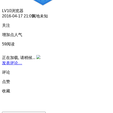
LV10
浏览器
2016-04-17 21:09
属地未知
关注
增加点人气
59阅读
正在加载, 请稍候...
发表评论…
评论
点赞
收藏