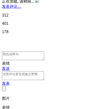
正在加载, 请稍候...
发表评论…
312
401
178
表情
发送
发表
图片
表情