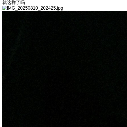
就这样了吗