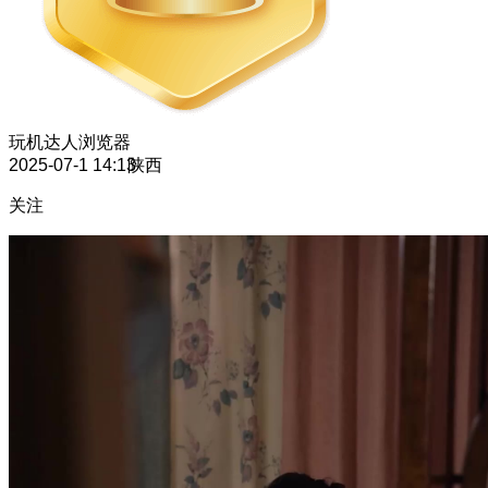
玩机达人
浏览器
2025-07-1 14:13
陕西
关注