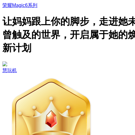
荣耀Magic6系列
让妈妈跟上你的脚步，走进她
曾触及的世界，开启属于她的
新计划
慧玩机