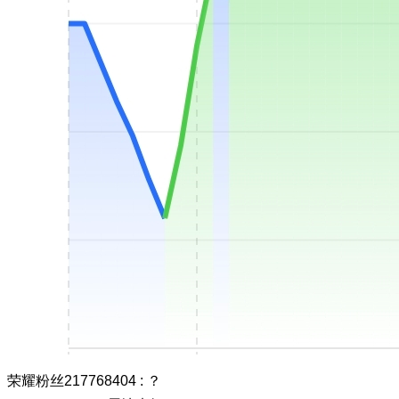
荣耀粉丝217768404
:
？