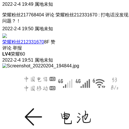
2022-2-4 19:49
属地未知
荣耀粉丝217768404
评论
荣耀粉丝212331670
:
打电话没发现
问题？！
2022-2-4 19:50
属地未知
荣耀粉丝212331670
8F
赞
评论
举报
LV4
荣耀60
2022-2-4 19:51
属地未知