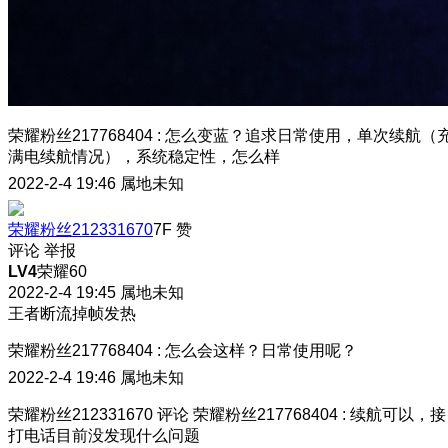
荣耀粉丝217768404
:
怎么变蓝？追求日常使用，单次续航（
满电续航情况），系统稳定性，怎么样
2022-2-4 19:46
属地未知
荣耀粉丝212331670
7F
赞
评论
举报
LV4
荣耀60
2022-2-4 19:45
属地未知
王者断流掉帧发热
荣耀粉丝217768404
:
怎么会这样？日常使用呢？
2022-2-4 19:46
属地未知
荣耀粉丝212331670
评论
荣耀粉丝217768404
:
续航可以，接
打电话目前没发现什么问题