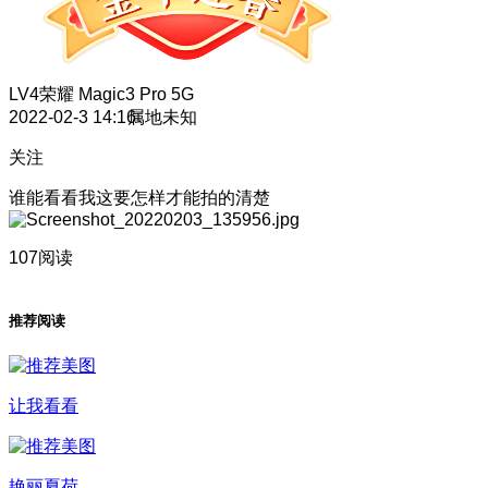
LV4
荣耀 Magic3 Pro 5G
2022-02-3 14:16
属地未知
关注
谁能看看我这要怎样才能拍的清楚
107阅读
推荐阅读
让我看看
艳丽夏荷