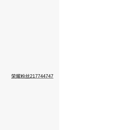
荣耀粉丝217744747