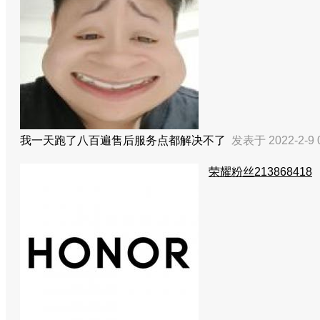
我一天跑了八百遍售后服务点都解决不了
发表于 2022-2-9 
荣耀粉丝213868418