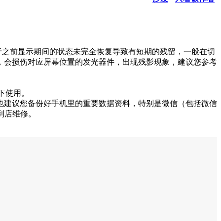
于之前显示期间的状态未完全恢复导致有短期的残留，一般在切
，会损伤对应屏幕位置的发光器件，出现残影现象，建议您参考
下使用。
也建议您备份好手机里的重要数据资料，特别是微信（包括微信
/到店维修。