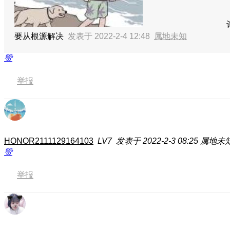
要从根源解决
发表于 2022-2-4 12:48
属地未知
赞
举报
HONOR2111129164103
LV7
发表于 2022-2-3 08:25
属地未
赞
举报