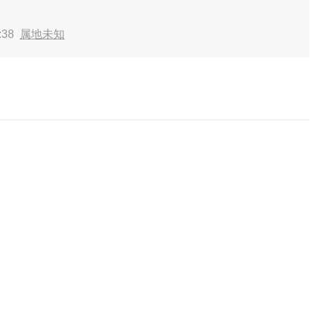
:38
属地未知