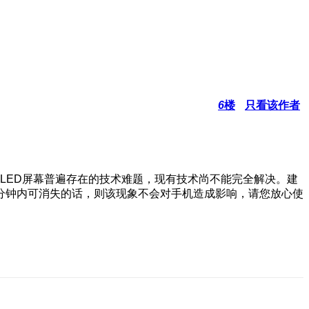
6
楼
只看该作者
LED屏幕普遍存在的技术难题，现有技术尚不能完全解决。建
分钟内可消失的话，则该现象不会对手机造成影响，请您放心使