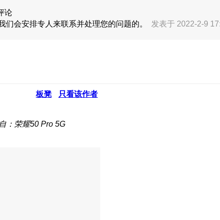
评论
，我们会安排专人来联系并处理您的问题的。
发表于 2022-2-9 17
板凳
只看该作者
自：荣耀50 Pro 5G