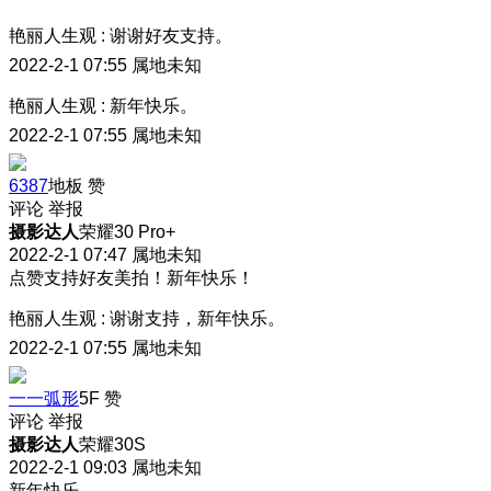
艳丽人生观
:
谢谢好友支持。
2022-2-1 07:55
属地未知
艳丽人生观
:
新年快乐。
2022-2-1 07:55
属地未知
6387
地板
赞
评论
举报
摄影达人
荣耀30 Pro+
2022-2-1 07:47
属地未知
点赞支持好友美拍！新年快乐！
艳丽人生观
:
谢谢支持，新年快乐。
2022-2-1 07:55
属地未知
一一弧形
5F
赞
评论
举报
摄影达人
荣耀30S
2022-2-1 09:03
属地未知
新年快乐