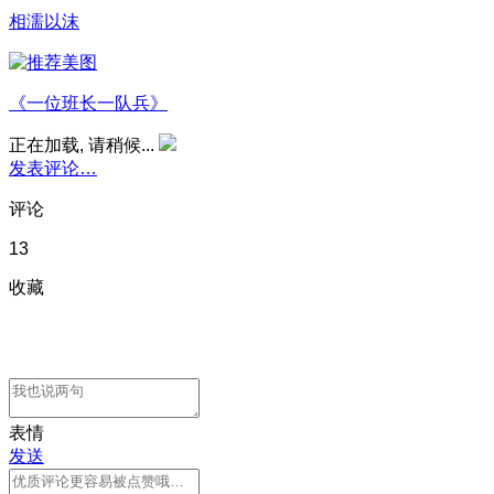
相濡以沫
《一位班长一队兵》
正在加载, 请稍候...
发表评论…
评论
13
收藏
表情
发送