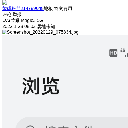
荣耀粉丝214799049
地板
答案有用
评论
举报
LV3
荣耀 Magic3 5G
2022-1-29 08:02
属地未知