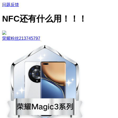
问题反馈
NFC还有什么用！！！
荣耀粉丝213745797