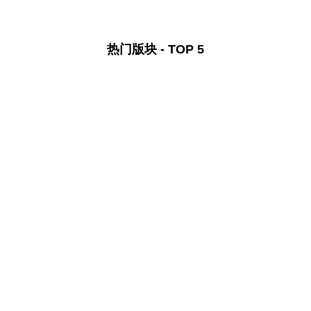
热门版块 - TOP 5