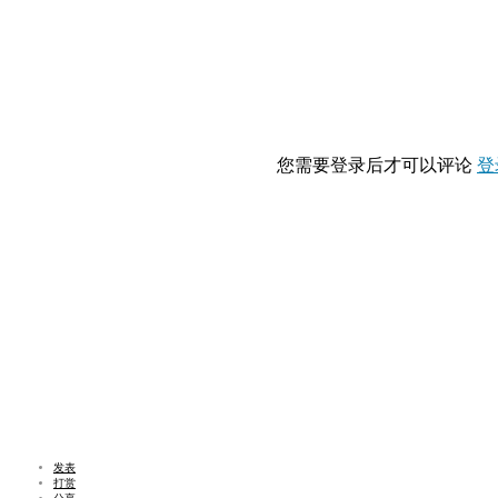
您需要登录后才可以评论
登
发表
打赏