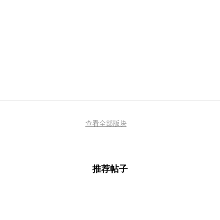
查看全部版块
推荐帖子