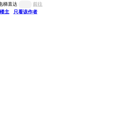
电梯直达
前往
楼主
只看该作者