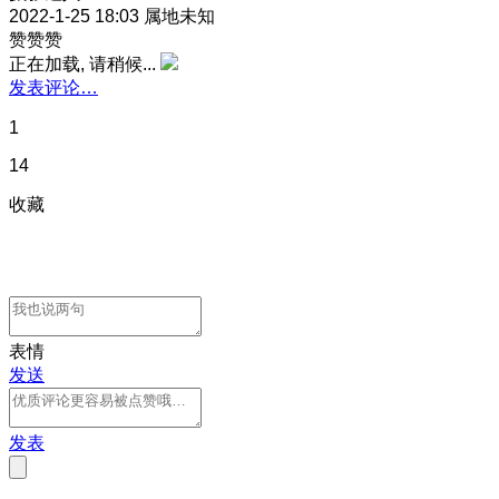
2022-1-25 18:03
属地未知
赞赞赞
正在加载, 请稍候...
发表评论…
1
14
收藏
表情
发送
发表