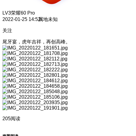
LV3
荣耀60 Pro
2022-01-25 14:52
属地未知
关注
尾牙宴，虎年吉祥，再创高峰。
205阅读