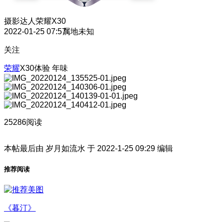
摄影达人
荣耀X30
2022-01-25 07:57
属地未知
关注
荣耀
X30体验 年味
25286阅读
本帖最后由 岁月如流水 于 2022-1-25 09:29 编辑
推荐阅读
《暮汀》