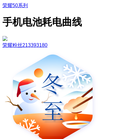
荣耀50系列
手机电池耗电曲线
荣耀粉丝213393180