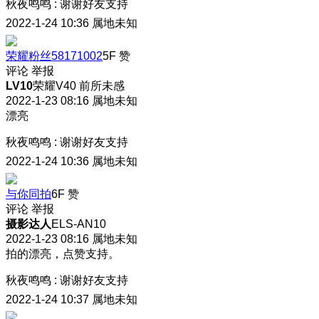
秋夜鸣鸣
:
谢谢好友支持
2022-1-24 10:36
属地未知
荣耀粉丝58171002
5F
赞
评论
举报
LV10
荣耀V40 前所未感
2022-1-23 08:16
属地未知
漂亮
秋夜鸣鸣
:
谢谢好友支持
2022-1-24 10:36
属地未知
与你同拍
6F
赞
评论
举报
摄影达人
ELS-AN10
2022-1-23 08:16
属地未知
拍的漂亮，点赞支持。
秋夜鸣鸣
:
谢谢好友支持
2022-1-24 10:37
属地未知