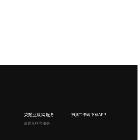
荣耀互联网服务
扫描二维码 下载APP
荣耀互联网服务