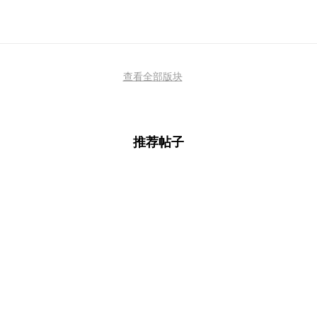
查看全部版块
推荐帖子