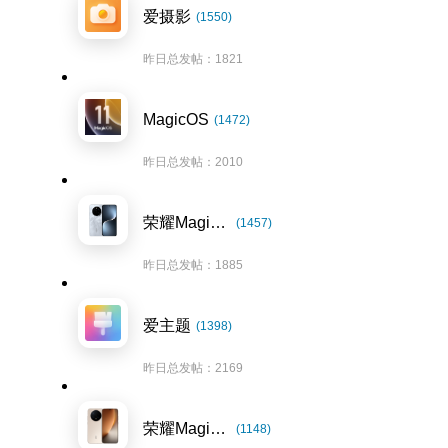
爱摄影
(1550)
昨日总发帖：1821
MagicOS
(1472)
昨日总发帖：2010
荣耀Magic7系列
(1457)
昨日总发帖：1885
爱主题
(1398)
昨日总发帖：2169
荣耀Magic8系列
(1148)