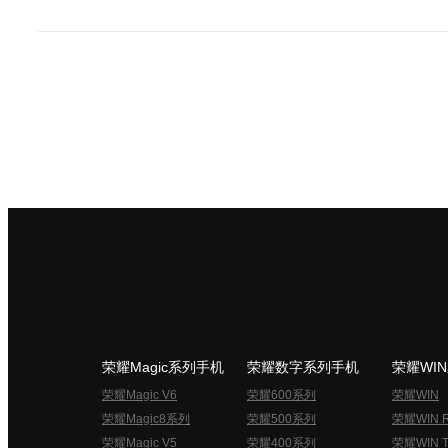
荣耀Magic系列手机
荣耀数字系列手机
荣耀WI
荣耀Magic V6
荣耀600系列
荣耀WIN
荣耀Magic8系列
荣耀500系列
荣耀WIN 
荣耀Magic V5
荣耀400系列
荣耀WIN T