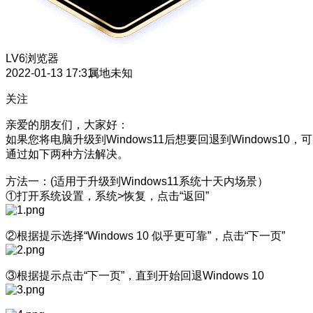
LV6
浏览器
2022-01-13 17:31
属地未知
关注
亲爱的朋友们，大家好：
如果您将电脑升级到Windows11后想要回退到Windows10，可
通过如下两种方法解决。
方法一：(适用于升级到Windows11系统十天内场景）
①打开系统设置，系统>恢复，点击“返回”
②根据提示选择“Windows 10 似乎更可靠”，点击“下一页”
③根据提示点击“下一页”，直到开始回退Windows 10