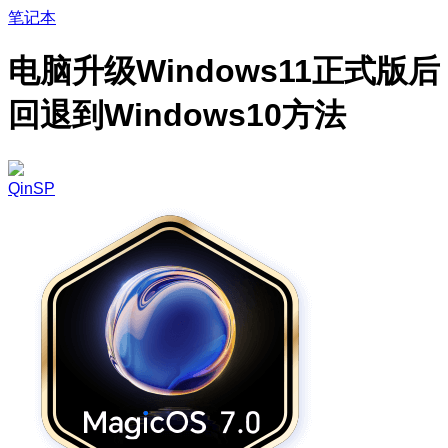
笔记本
电脑升级Windows11正式版后
回退到Windows10方法
QinSP