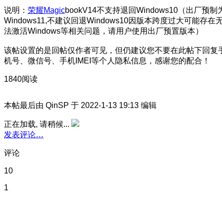
说明：
荣耀Magic
bookV14不支持退回Windows10（出厂预制
Windows11,不建议回退Windows10因版本跨度过大可能存在
法激活Windows等相关问题，请用户使用出厂预置版本）
该帖设置的是回帖仅作者可见，但仍建议您不要在此帖下回复
机号、微信号、手机IMEI等个人隐私信息，感谢您的配合！
1840阅读
本帖最后由 QinSP 于 2022-1-13 19:13 编辑
正在加载, 请稍候...
发表评论…
评论
10
1