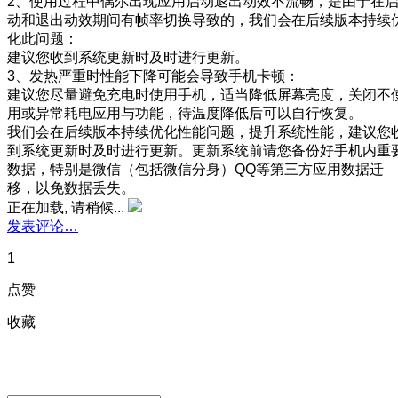
2、使用过程中偶尔出现应用启动退出动效不流畅，是由于在
动和退出动效期间有帧率切换导致的，我们会在后续版本持续
化此问题：
建议您收到系统更新时及时进行更新。
3、发热严重时性能下降可能会导致手机卡顿：
建议您尽量避免充电时使用手机，适当降低屏幕亮度，关闭不
用或异常耗电应用与功能，待温度降低后可以自行恢复。
我们会在后续版本持续优化性能问题，提升系统性能，建议您
到系统更新时及时进行更新。更新系统前请您备份好手机内重
数据，特别是微信（包括微信分身）QQ等第三方应用数据迁
移，以免数据丢失。
正在加载, 请稍候...
发表评论…
1
点赞
收藏